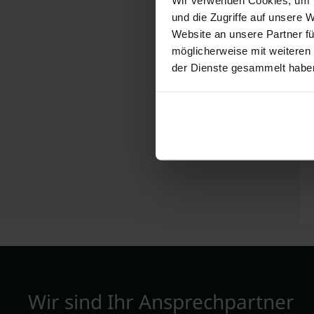
und die Zugriffe auf unsere 
Website an unsere Partner fü
möglicherweise mit weiteren
der Dienste gesammelt habe
Wir sind Ihr Ansprechpartner