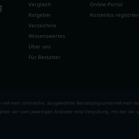
g
Vergleich
Online-Portal
Ratgeber
Kostenlos registrie
Verzeichnis
Wissenswertes
Über uns
Für Bestatter
 nehmen zahlreiche, ausgewählte Bestattungsunternehmen tei
lten wir vom jeweiligen Anbieter eine Vergütung, mit der wir un