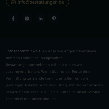
info@bestattungen.de
Transparenzhinweis:
An unserem Angebotsvergleich
nehmen zahlreiche, ausgewählte
Bestattungsunternehmen teil, mit denen wir
zusammenarbeiten. Wenn über unser Portal eine
Vermittlung zu Stande kommt, erhalten wir vom
jeweiligen Anbieter eine Vergütung, mit der wir unseren
Service finanzieren. Für Sie als Kunde ist unser Service
kostenfrei und unverbindlich.