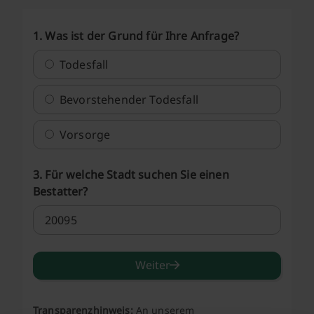
1. Was ist der Grund für Ihre Anfrage?
Todesfall
Bevorstehender Todesfall
Vorsorge
3. Für welche Stadt suchen Sie einen
Bestatter?
Weiter
Transparenzhinweis:
An unserem