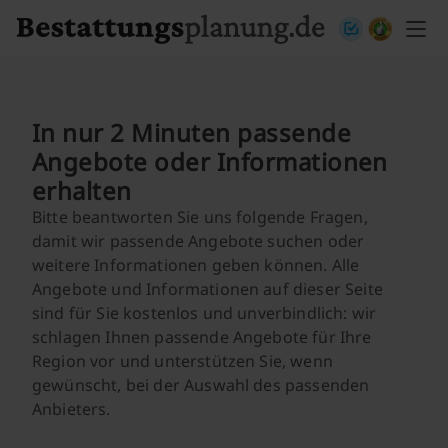
Skip to content
In nur 2 Minuten passende
Angebote oder Informationen
erhalten
Bitte beantworten Sie uns folgende Fragen,
damit wir passende Angebote suchen oder
weitere Informationen geben können. Alle
Angebote und Informationen auf dieser Seite
sind für Sie kostenlos und unverbindlich: wir
schlagen Ihnen passende Angebote für Ihre
Region vor und unterstützen Sie, wenn
gewünscht, bei der Auswahl des passenden
Anbieters.