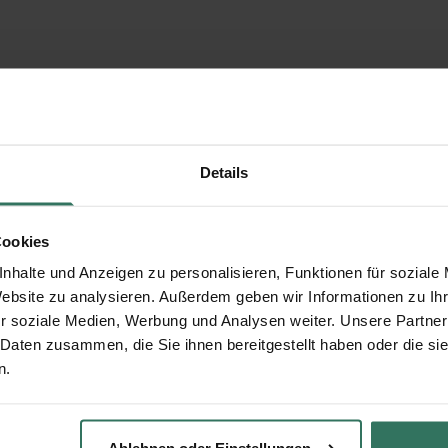
Details
Cookies
nhalte und Anzeigen zu personalisieren, Funktionen für soziale
Website zu analysieren. Außerdem geben wir Informationen zu I
r soziale Medien, Werbung und Analysen weiter. Unsere Partner
 Daten zusammen, die Sie ihnen bereitgestellt haben oder die s
n.
Ablehnen oder Einstellungen