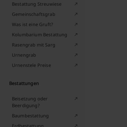
Bestattung Streuwiese
Gemeinschaftsgrab
Was ist eine Gruft?
Kolumbarium Bestattung
Rasengrab mit Sarg
Urnengrab
Urnenstele Preise
Bestattungen
Beisetzung oder
Beerdigung?
Baumbestattung
Erdbestattung