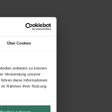
Über Cookies
 Medien anbieten zu können
hrer Verwendung unserer
 führen diese Informationen
ie im Rahmen Ihrer Nutzung
Cookies zulassen