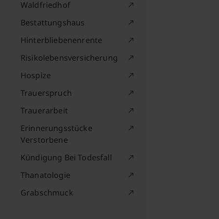
Waldfriedhof
Bestattungshaus
Hinterbliebenenrente
Risikolebensversicherung
Hospize
Trauerspruch
Trauerarbeit
Erinnerungsstücke
Verstorbene
Kündigung Bei Todesfall
Thanatologie
Grabschmuck