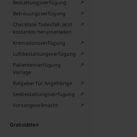
Bestattungsverfügung
Betreuungsverfügung
Checkliste Todesfall: Jetzt
kostenlos herunterladen
Kremationsverfügung
Luftbestattungsverfügung
Patientenverfügung
Vorlage
Ratgeber für Angehörige
Seebestattungsverfügung
Vorsorgevollmacht
Grabstätten