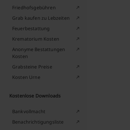
Friedhofsgebühren
Grab kaufen zu Lebzeiten
Feuerbestattung
Krematorium Kosten
Anonyme Bestattungen
Kosten
Grabsteine Preise
Kosten Urne
Kostenlose Downloads
Bankvollmacht
Benachrichtigungsliste