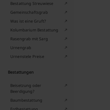
Bestattung Streuwiese
Gemeinschaftsgrab
Was ist eine Gruft?
Kolumbarium Bestattung
Rasengrab mit Sarg
Urnengrab
Urnenstele Preise
Bestattungen
Beisetzung oder
Beerdigung?
Baumbestattung
Erdbestattung