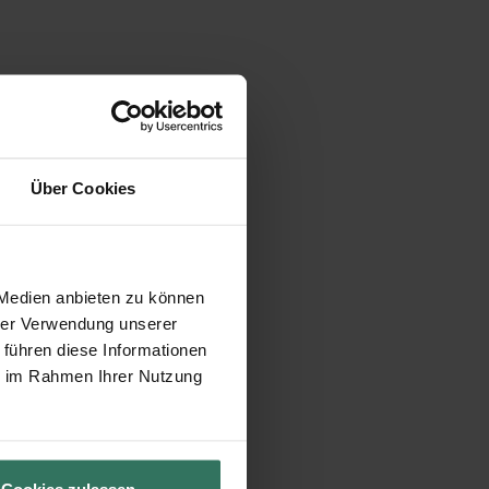
Über Cookies
 Medien anbieten zu können
hrer Verwendung unserer
 führen diese Informationen
ie im Rahmen Ihrer Nutzung
Cookies zulassen