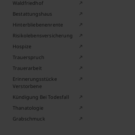
Waldfriedhof
Bestattungshaus
Hinterbliebenenrente
Risikolebensversicherung
Hospize
Trauerspruch
Trauerarbeit
Erinnerungsstücke
Verstorbene
Kündigung Bei Todesfall
Thanatologie
Grabschmuck