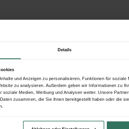
Details
Cookies
nhalte und Anzeigen zu personalisieren, Funktionen für soziale
Website zu analysieren. Außerdem geben wir Informationen zu I
r soziale Medien, Werbung und Analysen weiter. Unsere Partner
 Daten zusammen, die Sie ihnen bereitgestellt haben oder die s
n.
Ablehnen oder Einstellungen