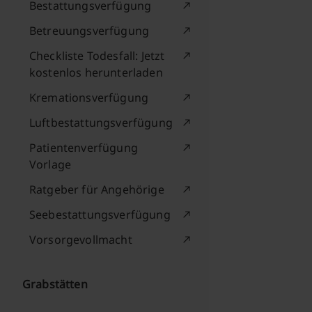
Bestattungsverfügung
Betreuungsverfügung
Checkliste Todesfall: Jetzt
kostenlos herunterladen
Kremationsverfügung
Luftbestattungsverfügung
Patientenverfügung
Vorlage
Ratgeber für Angehörige
Seebestattungsverfügung
Vorsorgevollmacht
Grabstätten