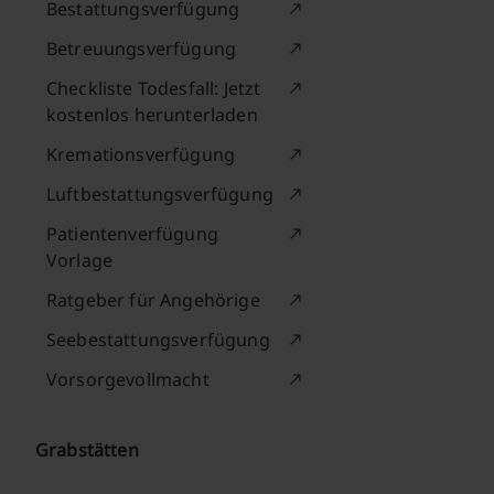
Bestattungsverfügung
Betreuungsverfügung
Checkliste Todesfall: Jetzt
kostenlos herunterladen
Kremationsverfügung
Luftbestattungsverfügung
Patientenverfügung
Vorlage
Ratgeber für Angehörige
Seebestattungsverfügung
Vorsorgevollmacht
Grabstätten