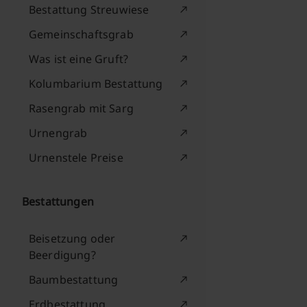
Bestattung Streuwiese
Gemeinschaftsgrab
Was ist eine Gruft?
Kolumbarium Bestattung
Rasengrab mit Sarg
Urnengrab
Urnenstele Preise
Bestattungen
Beisetzung oder
Beerdigung?
Baumbestattung
Erdbestattung