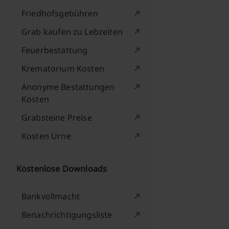
Friedhofsgebühren
Grab kaufen zu Lebzeiten
Feuerbestattung
Krematorium Kosten
Anonyme Bestattungen
Kosten
Grabsteine Preise
Kosten Urne
Kostenlose Downloads
Bankvollmacht
Benachrichtigungsliste