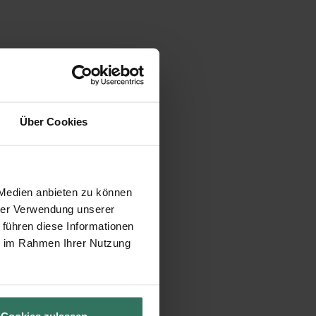
Über Cookies
 Medien anbieten zu können
hrer Verwendung unserer
 führen diese Informationen
ie im Rahmen Ihrer Nutzung
Cookies zulassen