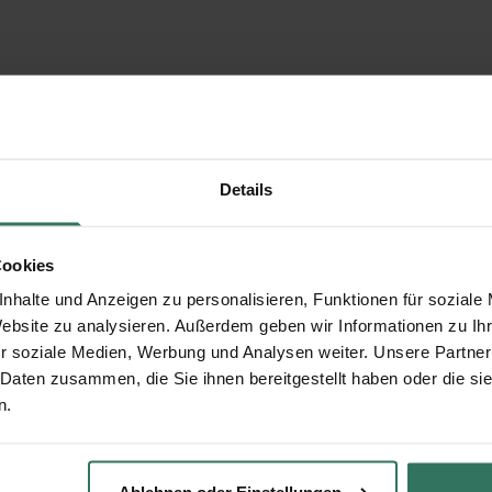
Details
Cookies
nhalte und Anzeigen zu personalisieren, Funktionen für soziale
Website zu analysieren. Außerdem geben wir Informationen zu I
r soziale Medien, Werbung und Analysen weiter. Unsere Partner
 Daten zusammen, die Sie ihnen bereitgestellt haben oder die s
n.
Ablehnen oder Einstellungen