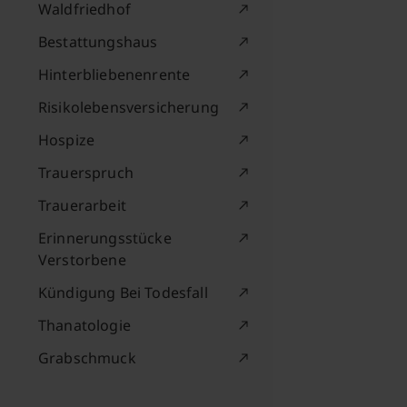
Waldfriedhof
Bestattungshaus
Hinterbliebenenrente
Risikolebensversicherung
Hospize
Trauerspruch
Trauerarbeit
Erinnerungsstücke
Verstorbene
Kündigung Bei Todesfall
Thanatologie
Grabschmuck