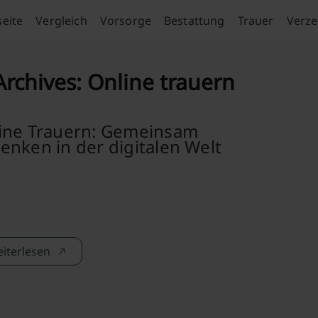
seite
Vergleich
Vorsorge
Bestattung
Trauer
Verze
Archives:
Online trauern
ine Trauern: Gemeinsam
enken in der digitalen Welt
iterlesen