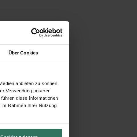
Über Cookies
 Medien anbieten zu können
hrer Verwendung unserer
 führen diese Informationen
ie im Rahmen Ihrer Nutzung
Cookies zulassen