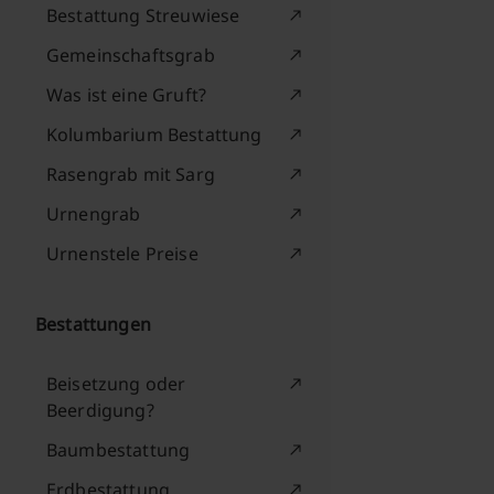
Bestattung Streuwiese
Gemeinschaftsgrab
Was ist eine Gruft?
Kolumbarium Bestattung
Rasengrab mit Sarg
Urnengrab
Urnenstele Preise
Bestattungen
Beisetzung oder
Beerdigung?
Baumbestattung
Erdbestattung