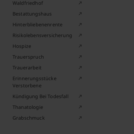
Waldfriedhof
Bestattungshaus
Hinterbliebenenrente
Risikolebensversicherung
Hospize
Trauerspruch
Trauerarbeit
Erinnerungsstücke
Verstorbene
Kündigung Bei Todesfall
Thanatologie
Grabschmuck