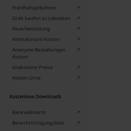
Friedhofsgebühren
Grab kaufen zu Lebzeiten
Feuerbestattung
Krematorium Kosten
Anonyme Bestattungen
Kosten
Grabsteine Preise
Kosten Urne
Kostenlose Downloads
Bankvollmacht
Benachrichtigungsliste