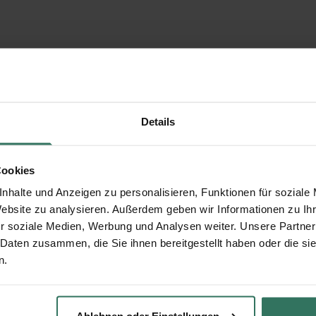
Details
Cookies
nhalte und Anzeigen zu personalisieren, Funktionen für soziale
Website zu analysieren. Außerdem geben wir Informationen zu I
r soziale Medien, Werbung und Analysen weiter. Unsere Partner
 Daten zusammen, die Sie ihnen bereitgestellt haben oder die s
n.
Ablehnen oder Einstellungen