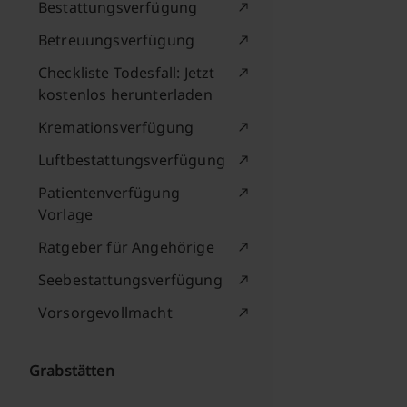
Bestattungsverfügung
Betreuungsverfügung
Checkliste Todesfall: Jetzt
kostenlos herunterladen
Kremationsverfügung
Luftbestattungsverfügung
Patientenverfügung
Vorlage
Ratgeber für Angehörige
Seebestattungsverfügung
Vorsorgevollmacht
Grabstätten