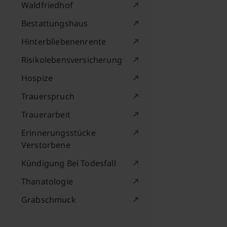
Waldfriedhof
Bestattungshaus
Hinterbliebenenrente
Risikolebensversicherung
Hospize
Trauerspruch
Trauerarbeit
Erinnerungsstücke
Verstorbene
Kündigung Bei Todesfall
Thanatologie
Grabschmuck