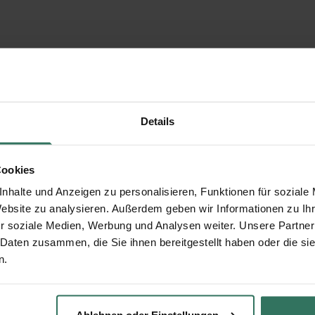
Details
Cookies
nhalte und Anzeigen zu personalisieren, Funktionen für soziale
Website zu analysieren. Außerdem geben wir Informationen zu I
r soziale Medien, Werbung und Analysen weiter. Unsere Partner
 Daten zusammen, die Sie ihnen bereitgestellt haben oder die s
n.
Ablehnen oder Einstellungen