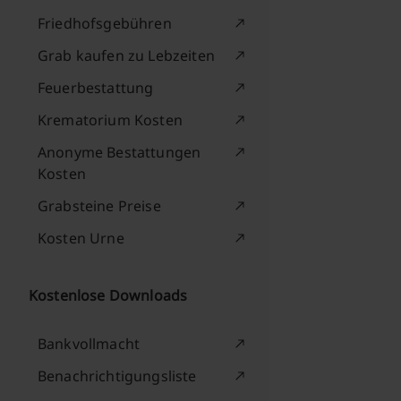
Friedhofsgebühren
Grab kaufen zu Lebzeiten
Feuerbestattung
Krematorium Kosten
Anonyme Bestattungen
Kosten
Grabsteine Preise
Kosten Urne
Kostenlose Downloads
Bankvollmacht
Benachrichtigungsliste