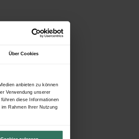
Über Cookies
 Medien anbieten zu können
hrer Verwendung unserer
 führen diese Informationen
ie im Rahmen Ihrer Nutzung
Cookies zulassen