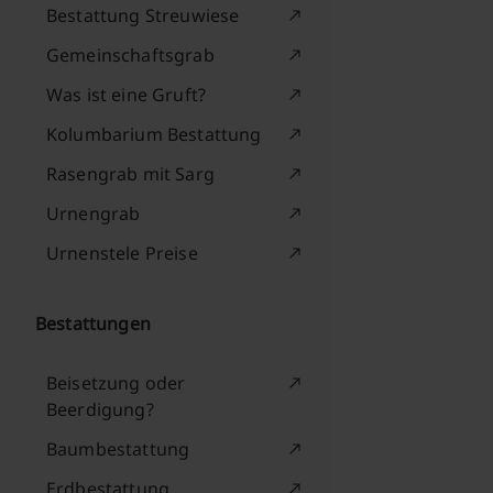
Bestattung Streuwiese
Gemeinschaftsgrab
Was ist eine Gruft?
Kolumbarium Bestattung
Rasengrab mit Sarg
Urnengrab
Urnenstele Preise
Bestattungen
Beisetzung oder
Beerdigung?
Baumbestattung
Erdbestattung