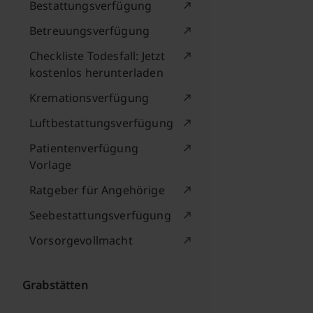
Bestattungsverfügung
Betreuungsverfügung
Checkliste Todesfall: Jetzt
kostenlos herunterladen
Kremationsverfügung
Luftbestattungsverfügung
Patientenverfügung
Vorlage
Ratgeber für Angehörige
Seebestattungsverfügung
Vorsorgevollmacht
Grabstätten