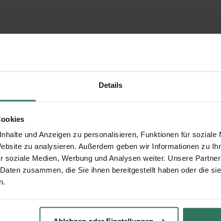
Details
Cookies
nhalte und Anzeigen zu personalisieren, Funktionen für soziale
Website zu analysieren. Außerdem geben wir Informationen zu I
r soziale Medien, Werbung und Analysen weiter. Unsere Partner
 Daten zusammen, die Sie ihnen bereitgestellt haben oder die s
n.
Ablehnen oder Einstellungen