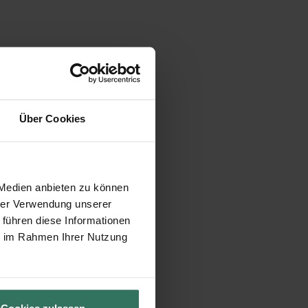
Über Cookies
 Medien anbieten zu können
hrer Verwendung unserer
 führen diese Informationen
ie im Rahmen Ihrer Nutzung
Cookies zulassen