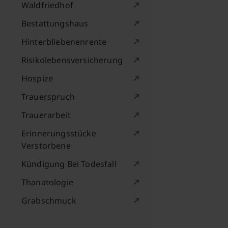
Waldfriedhof
Bestattungshaus
Hinterbliebenenrente
Risikolebensversicherung
Hospize
Trauerspruch
Trauerarbeit
Erinnerungsstücke
Verstorbene
Kündigung Bei Todesfall
Thanatologie
Grabschmuck