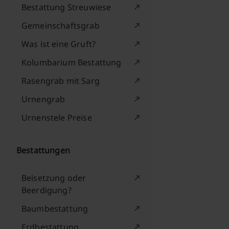
Bestattung Streuwiese
Gemeinschaftsgrab
Was ist eine Gruft?
Kolumbarium Bestattung
Rasengrab mit Sarg
Urnengrab
Urnenstele Preise
Bestattungen
Beisetzung oder
Beerdigung?
Baumbestattung
Erdbestattung