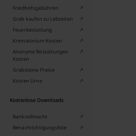
Friedhofsgebühren
Grab kaufen zu Lebzeiten
Feuerbestattung
Krematorium Kosten
Anonyme Bestattungen
Kosten
Grabsteine Preise
Kosten Urne
Kostenlose Downloads
Bankvollmacht
Benachrichtigungsliste