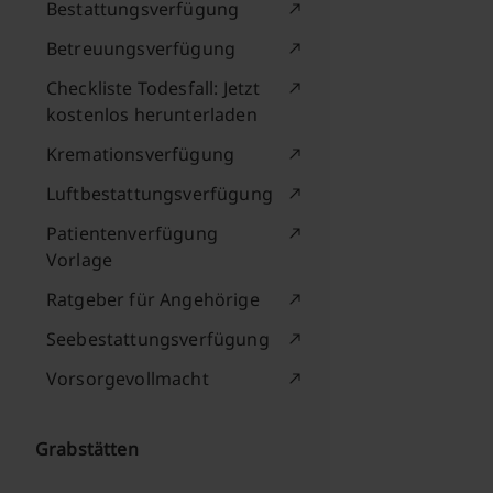
Bestattungsverfügung
Betreuungsverfügung
Checkliste Todesfall: Jetzt
kostenlos herunterladen
Kremationsverfügung
Luftbestattungsverfügung
Patientenverfügung
Vorlage
Ratgeber für Angehörige
Seebestattungsverfügung
Vorsorgevollmacht
Grabstätten