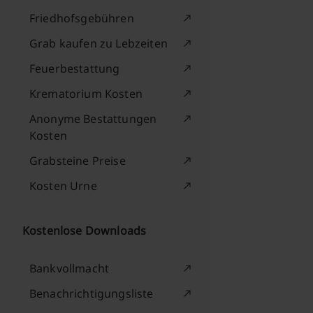
Friedhofsgebühren
Grab kaufen zu Lebzeiten
Feuerbestattung
Krematorium Kosten
Anonyme Bestattungen
Kosten
Grabsteine Preise
Kosten Urne
Kostenlose Downloads
Bankvollmacht
Benachrichtigungsliste