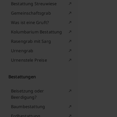
Bestattung Streuwiese
Gemeinschaftsgrab
Was ist eine Gruft?
Kolumbarium Bestattung
Rasengrab mit Sarg
Urnengrab
Urnenstele Preise
Bestattungen
Beisetzung oder
Beerdigung?
Baumbestattung
Erdbestattung