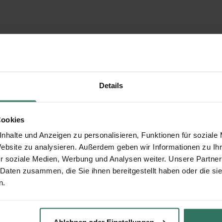
Details
Cookies
nhalte und Anzeigen zu personalisieren, Funktionen für soziale
Website zu analysieren. Außerdem geben wir Informationen zu I
r soziale Medien, Werbung und Analysen weiter. Unsere Partner
 Daten zusammen, die Sie ihnen bereitgestellt haben oder die s
n.
Ablehnen oder Einstellungen