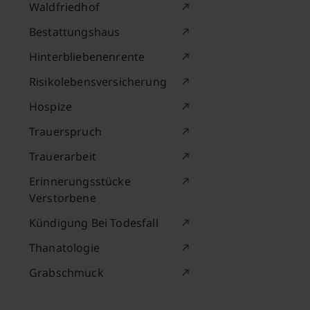
Waldfriedhof
Bestattungshaus
Hinterbliebenenrente
Risikolebensversicherung
Hospize
Trauerspruch
Trauerarbeit
Erinnerungsstücke
Verstorbene
Kündigung Bei Todesfall
Thanatologie
Grabschmuck