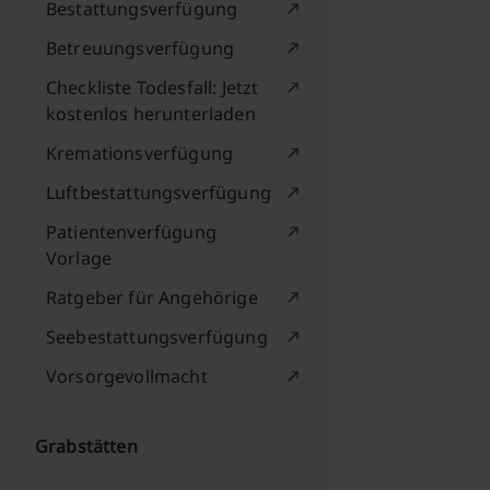
Bestattungsverfügung
Betreuungsverfügung
Checkliste Todesfall: Jetzt
kostenlos herunterladen
Kremationsverfügung
Luftbestattungsverfügung
Patientenverfügung
Vorlage
Ratgeber für Angehörige
Seebestattungsverfügung
Vorsorgevollmacht
Grabstätten