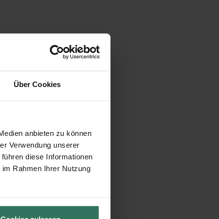
Über Cookies
 Medien anbieten zu können
hrer Verwendung unserer
 führen diese Informationen
ie im Rahmen Ihrer Nutzung
Cookies zulassen