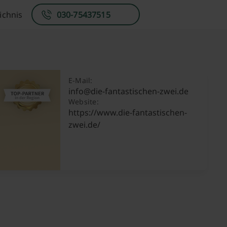
ichnis
030-75437515
E-Mail:
info@die-fantastischen-zwei.de
Website:
https://www.die-fantastischen-
zwei.de/